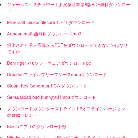
ジェームス・スチュワート多変量計算第8版PDF無料ダウンロー
ド
Minecraft micdoodlecore 1.7.10ダウンロード
Armaan malik曲無料ダウンロードmp3
提出された求人応募からPDFをダウンロードできないのはなぜ
ですか
Behringer x18ソフトウェアダウンロードpc
Dresdenファイルブリーフケースepubダウンロード
Steam Key Generator PCをダウンロード
Sensualidad bad bunny無料mp3ダウンロード
ダウンロードカウンターストライク1.6オフラインバージョン
cherezトレント
Kindleアプリのダウンロード数
Windows 10ダウンロード用のビデオスクライブソフトウェア