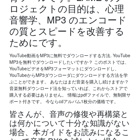
ロジェクトの目的は、心理
音響学、MP3 のエンコード
の質とスピードを改善する
ためにです。
YouTube動画をMP3に無料でダウンロードする方法. YouTube
MP3を無料でダウンロードしたいですか？ このポストでは、
YouTubeビデオをMP3フォーマットにダウンロードし、
YouTubeからMP3ダウンローダにダウンロードする方法を学
ぶことができます。 あなたはまだ音楽を購入し続けますか？
音楽無料ダウンロード法を知っていれば、これからストアで
購入する必要はありません。 情報はpdfファイルで、無制限サ
ポート付きです。 今ならcdアルバム1枚分の価格です。
皆さんが、音声の修復や再構築と
は何かについて十分な知識がない
場合、本ガイドをお読みになるこ