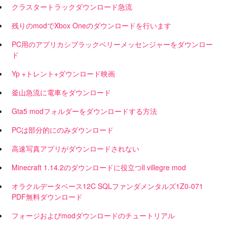
クラスタートラックダウンロード急流
残りのmodでXbox Oneのダウンロードを行います
PC用のアプリカシブラックベリーメッセンジャーをダウンロー
ド
Yp +トレント+ダウンロード映画
釜山急流に電車をダウンロード
Gta5 modフォルダーをダウンロードする方法
PCは部分的にのみダウンロード
高速写真アプリがダウンロードされない
Minecraft 1.14.2のダウンロードに役立つll villegre mod
オラクルデータベース12C SQLファンダメンタルズ1Z0-071
PDF無料ダウンロード
フォージおよびmodダウンロードのチュートリアル