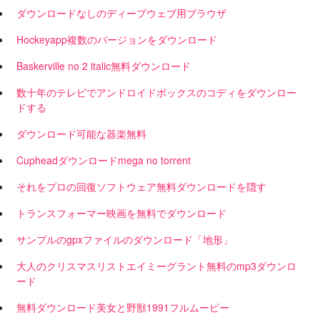
ダウンロードなしのディープウェブ用ブラウザ
Hockeyapp複数のバージョンをダウンロード
Baskerville no 2 italic無料ダウンロード
数十年のテレビでアンドロイドボックスのコディをダウンロー
ドする
ダウンロード可能な器楽無料
Cupheadダウンロードmega no torrent
それをプロの回復ソフトウェア無料ダウンロードを隠す
トランスフォーマー映画を無料でダウンロード
サンプルのgpxファイルのダウンロード「地形」
大人のクリスマスリストエイミーグラント無料のmp3ダウンロ
ード
無料ダウンロード美女と野獣1991フルムービー