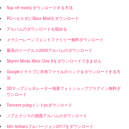
Scp ntf modをダウンロードする方法
PCベセスダにXbox Modをダウンロード
アルバムのダウンロードを固める
メラニーレーンフォントファミリー無料ダウンロード
最高のイーグルス2003アルバムのダウンロード
Skyrim Mods Xbox One Xをダウンロードできません
Googleドライブに共有ファイルのリンクをダウンロードする方
法
3Dマップジェネレーター地形フォトショッププラグイン無料ダ
ウンロード
Tencent pubgインドpcダウンロード
ノアとクジラの側面アルバムのダウンロード
Idm terbaruフルバージョン2017をダウンロード