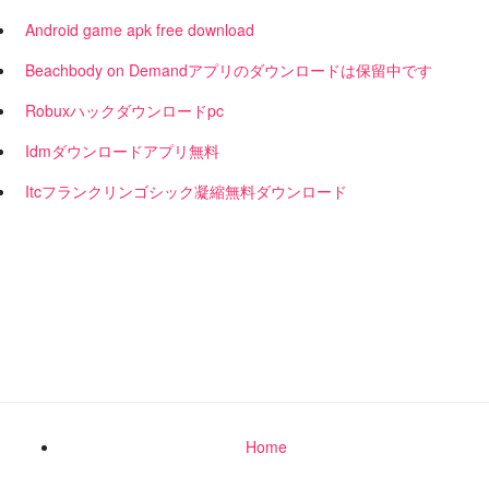
Android game apk free download
Beachbody on Demandアプリのダウンロードは保留中です
Robuxハックダウンロードpc
Idmダウンロードアプリ無料
Itcフランクリンゴシック凝縮無料ダウンロード
Home