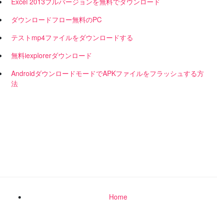
Excel 2013フルバージョンを無料でダウンロード
ダウンロードフロー無料のPC
テストmp4ファイルをダウンロードする
無料iexplorerダウンロード
AndroidダウンロードモードでAPKファイルをフラッシュする方
法
Home