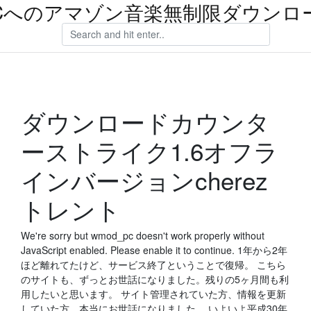
Cへのアマゾン音楽無制限ダウンロ
ダウンロードカウンタ
ーストライク1.6オフラ
インバージョンcherez
トレント
We're sorry but wmod_pc doesn't work properly without
JavaScript enabled. Please enable it to continue. 1年から2年
ほど離れてたけど、サービス終了ということで復帰。 こちら
のサイトも、ずっとお世話になりました。残りの5ヶ月間も利
用したいと思います。 サイト管理されていた方、情報を更新
していた方、本当にお世話になりました。 いよいよ平成30年