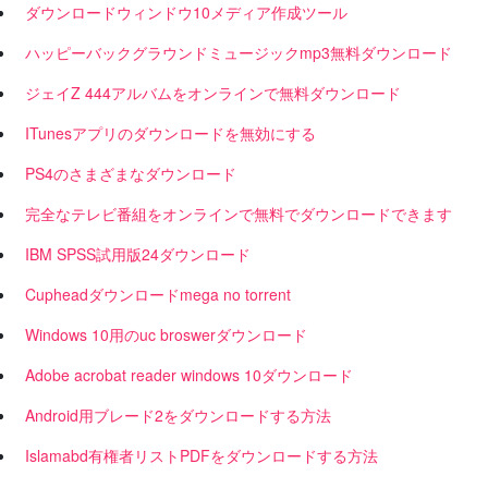
ダウンロードウィンドウ10メディア作成ツール
ハッピーバックグラウンドミュージックmp3無料ダウンロード
ジェイZ 444アルバムをオンラインで無料ダウンロード
ITunesアプリのダウンロードを無効にする
PS4のさまざまなダウンロード
完全なテレビ番組をオンラインで無料でダウンロードできます
IBM SPSS試用版24ダウンロード
Cupheadダウンロードmega no torrent
Windows 10用のuc broswerダウンロード
Adobe acrobat reader windows 10ダウンロード
Android用ブレード2をダウンロードする方法
Islamabd有権者リストPDFをダウンロードする方法