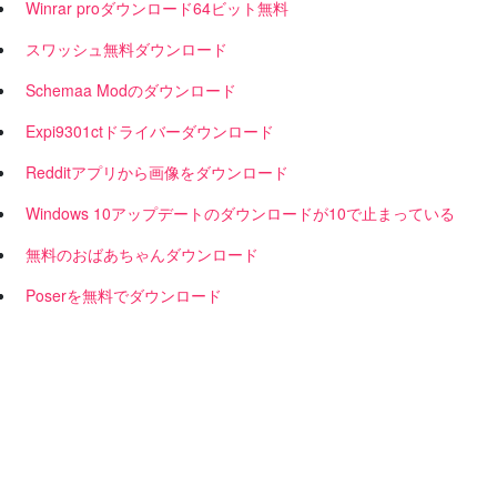
Winrar proダウンロード64ビット無料
スワッシュ無料ダウンロード
Schemaa Modのダウンロード
Expi9301ctドライバーダウンロード
Redditアプリから画像をダウンロード
Windows 10アップデートのダウンロードが10で止まっている
無料のおばあちゃんダウンロード
Poserを無料でダウンロード