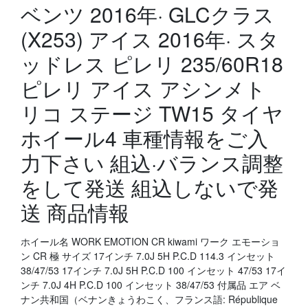
ベンツ 2016年· GLCクラス
(X253) アイス 2016年· スタ
ッドレス ピレリ 235/60R18
ピレリ アイス アシンメト
リコ ステージ TW15 タイヤ
ホイール4 車種情報をご入
力下さい 組込·バランス調整
をして発送 組込しないで発
送 商品情報
ホイール名 WORK EMOTION CR kiwami ワーク エモーショ
ン CR 極 サイズ 17インチ 7.0J 5H P.C.D 114.3 インセット
38/47/53 17インチ 7.0J 5H P.C.D 100 インセット 47/53 17イ
ンチ 7.0J 4H P.C.D 100 インセット 38/47/53 付属品 エア ベ
ナン共和国（ベナンきょうわこく、フランス語: République