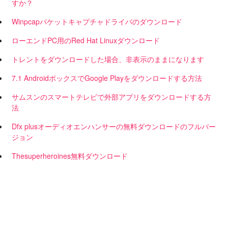
すか？
Winpcapパケットキャプチャドライバのダウンロード
ローエンドPC用のRed Hat Linuxダウンロード
トレントをダウンロードした場合、非表示のままになります
7.1 AndroidボックスでGoogle Playをダウンロードする方法
サムスンのスマートテレビで外部アプリをダウンロードする方
法
Dfx plusオーディオエンハンサーの無料ダウンロードのフルバー
ジョン
Thesuperheroines無料ダウンロード