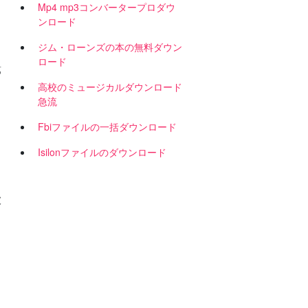
Mp4 mp3コンバータープロダウ
ンロード
ジム・ローンズの本の無料ダウン
ロード
第
高校のミュージカルダウンロード
急流
Fbiファイルの一括ダウンロード
Isilonファイルのダウンロード
破