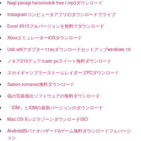
Nagi yanagi harumodok free i mp3ダウンロード
Instagramコンピュータアプリのダウンロードでライブ
Excel 2013フルバージョンを無料でダウンロード
XboxエミュレーターiOSダウンロード
Usb wifiアダプター11acダウンロードセットアップwindows 10
ノキア215デュアルsim pcスイート無料ダウンロード
スカイギャンブラーストームレイダーズPCダウンロード
Sabon-romansc無料ダウンロード
偽の写真検出ソフトウェアの無料ダウンロード
「IDM」とIDMの最新バージョンのダウンロード
Mac OS XシエラゾーンダウンロードISO
Android用バイオハザード6ゲーム無料ダウンロードフルバージ
ョン