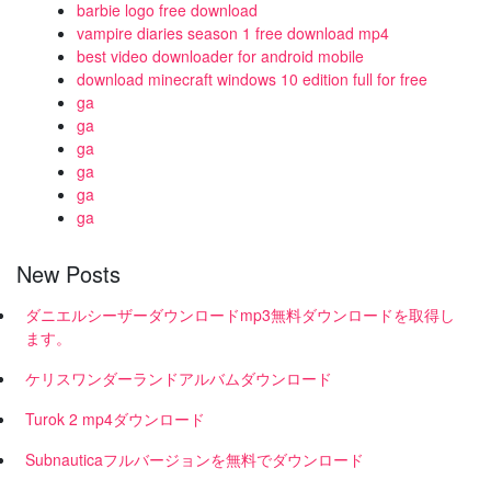
barbie logo free download
vampire diaries season 1 free download mp4
best video downloader for android mobile
download minecraft windows 10 edition full for free
ga
ga
ga
ga
ga
ga
New Posts
ダニエルシーザーダウンロードmp3無料ダウンロードを取得し
ます。
ケリスワンダーランドアルバムダウンロード
Turok 2 mp4ダウンロード
Subnauticaフルバージョンを無料でダウンロード