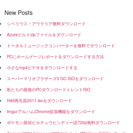
New Posts
シベリウス・アウラリア無料ダウンロード
Azureビルドzipファイルをダウンロード
トータルミュージックコンバーターを無料でダウンロード
PCにホームゲージレポートをダウンロードする方法
小さなmp4ビデオをダウンロードする
スーパーマリオブラザーズ3 GC ISOをダウンロード
私たちの最後のPCダウンロードトレントISO
Hdd再生器2011 isoをダウンロード
ImgurアルバムChrome拡張機能をダウンロード
ポケモン探偵ピカチュウヒンディー語720p無料ダウンロード