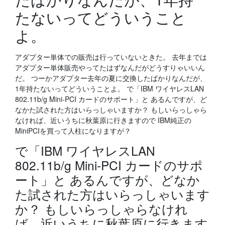
たないってどういうこと
よ。
アダプター単体での販売は行っていないときた。 去年までは
アダプター単体販売やってたはずなんだがどうすりゃいいん
だ。 つーかアダプター去年の夏に交換したばかりなんだが、
1年持たないってどういうことよ。 で「IBM ワイヤレスLAN
802.11b/g Mini-PCI カードのサポート」と あるんですが、ど
なかた試された方はいらっしゃいますか？ もしいらっしゃら
なければ、近いうちに秋葉原に行きますので IBM純正の
MiniPCIを買って人柱になりますが？
で「IBM ワイヤレスLAN
802.11b/g Mini-PCI カードのサポ
ート」と あるんですが、どなか
た試された方はいらっしゃいます
か？ もしいらっしゃらなけれ
ば、近いうちに秋葉原に行きます