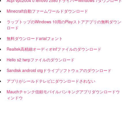
Acpi vpc2004 0 lenovo z580ドライバーWindows 7ダウンロード
Minecraft自動ファームワールドダウンロード
ラップトップのWindows 10用のPlayストアアプリの無料ダウン
ロード
無料ダウンロードarialフォント
Realtek高精細オーディオinfファイルのダウンロード
Helio s2 twrpファイルのダウンロード
Sandisk android otgドライブソフトウェアのダウンロード
アプリがシールドテレビにダウンロードされない
Mauchチャンク信頼モバイルバンキングアプリダウンロードウ
ィンドウ