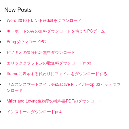
New Posts
Word 2010トレントredditをダウンロード
キーボードのみの無料ダウンロードを備えたPCゲーム
PubgダウンロードPC
ピノキオの冒険PDF無料ダウンロード
エリッククラプトンの歌無料ダウンロードmp3
Iframeに表示する代わりにファイルをダウンロードする
サムスンスマートスイッチs5activeドライバーxp 32ビットダウ
ンロード
Miller and Levine生物学の教科書PDFのダウンロード
インストールダウンロードps4