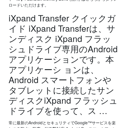
ロードいただけます。
iXpand Transfer クイックガ
イド iXpand Transferは、サ
ンディスク iXpand フラッ
シュドライブ専用のAndroid
アプリケーションです。本
アプリケーシ ョンは、
Android スマートフォンや
タブレットに接続したサン
ディスクiXpand フラッシュ
ドライブを使って、ス …
常に最新のAndroidとセキュリティでGoogle™サービスを楽