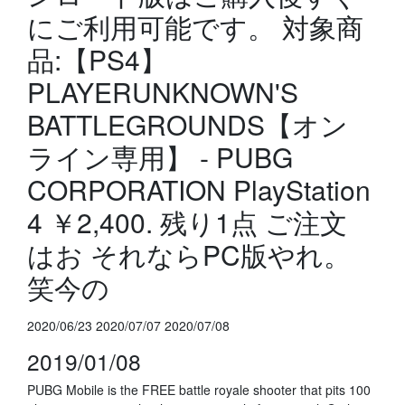
にご利用可能です。 対象商
品:【PS4】
PLAYERUNKNOWN'S
BATTLEGROUNDS【オン
ライン専用】 - PUBG
CORPORATION PlayStation
4 ￥2,400. 残り1点 ご注文
はお それならPC版やれ。
笑今の
2020/06/23 2020/07/07 2020/07/08
2019/01/08
PUBG Mobile is the FREE battle royale shooter that pits 100