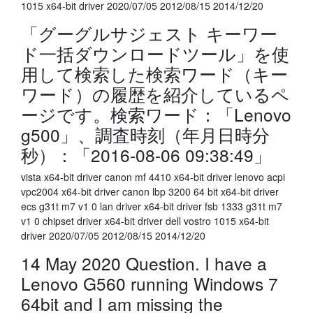
1015 x64-bit driver 2020/07/05 2012/08/15 2014/12/20
「グーグルサジェスト キーワー
ド一括ダウンロードツール」を使
用して検索した検索ワード（キー
ワード）の履歴を紹介しているペ
ージです。検索ワード：「Lenovo
g500」、調査時刻（年月日時分
秒）：「2016-08-06 09:38:49」
vista x64-bit driver canon mf 4410 x64-bit driver lenovo acpi
vpc2004 x64-bit driver canon lbp 3200 64 bit x64-bit driver
ecs g31t m7 v1 0 lan driver x64-bit driver fsb 1333 g31t m7
v1 0 chipset driver x64-bit driver dell vostro 1015 x64-bit
driver 2020/07/05 2012/08/15 2014/12/20
14 May 2020 Question. I have a
Lenovo G560 running Windows 7
64bit and I am missing the