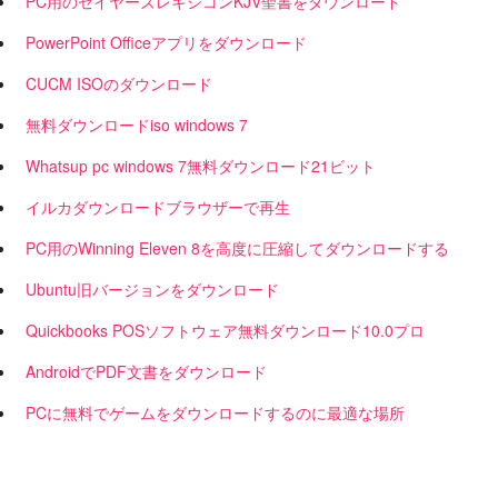
PC用のセイヤーズレキシコンKJV聖書をダウンロード
PowerPoint Officeアプリをダウンロード
CUCM ISOのダウンロード
無料ダウンロードiso windows 7
Whatsup pc windows 7無料ダウンロード21ビット
イルカダウンロードブラウザーで再生
PC用のWinning Eleven 8を高度に圧縮してダウンロードする
Ubuntu旧バージョンをダウンロード
Quickbooks POSソフトウェア無料ダウンロード10.0プロ
AndroidでPDF文書をダウンロード
PCに無料でゲームをダウンロードするのに最適な場所