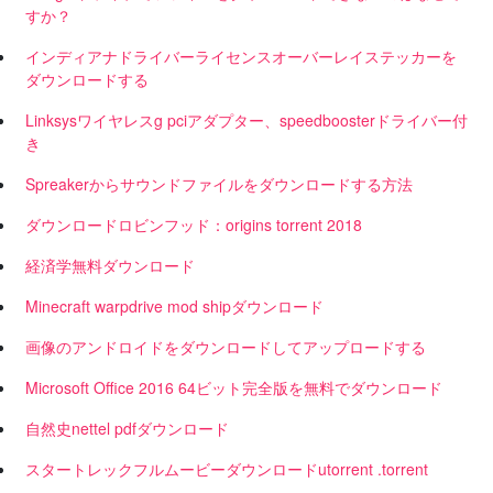
すか？
インディアナドライバーライセンスオーバーレイステッカーを
ダウンロードする
Linksysワイヤレスg pciアダプター、speedboosterドライバー付
き
Spreakerからサウンドファイルをダウンロードする方法
ダウンロードロビンフッド：origins torrent 2018
経済学無料ダウンロード
Minecraft warpdrive mod shipダウンロード
画像のアンドロイドをダウンロードしてアップロードする
Microsoft Office 2016 64ビット完全版を無料でダウンロード
自然史nettel pdfダウンロード
スタートレックフルムービーダウンロードutorrent .torrent