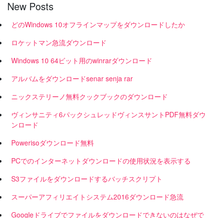
New Posts
どのWindows 10オフラインマップをダウンロードしたか
ロケットマン急流ダウンロード
Windows 10 64ビット用のwinrarダウンロード
アルバムをダウンロードsenar senja rar
ニックステリーノ無料クックブックのダウンロード
ヴィンサニティ6パックシュレッドヴィンスサントPDF無料ダウ
ンロード
Powerisoダウンロード無料
PCでのインターネットダウンロードの使用状況を表示する
S3ファイルをダウンロードするバッチスクリプト
スーパーアフィリエイトシステム2016ダウンロード急流
Googleドライブでファイルをダウンロードできないのはなぜで