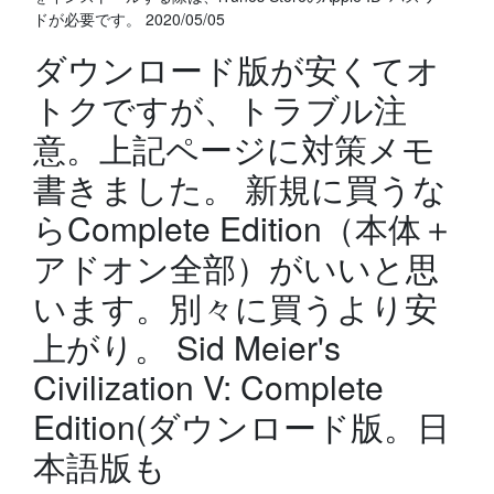
ドが必要です。 2020/05/05
ダウンロード版が安くてオ
トクですが、トラブル注
意。上記ページに対策メモ
書きました。 新規に買うな
らComplete Edition（本体＋
アドオン全部）がいいと思
います。別々に買うより安
上がり。 Sid Meier's
Civilization V: Complete
Edition(ダウンロード版。日
本語版も