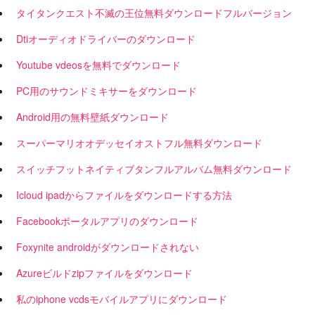
タイタンクエスト不滅の王位無料ダウンロードフルバージョン
Dtiオーディオドライバーのダウンロード
Youtube vdeosを無料でダウンロード
PC用のサウンドミキサーをダウンロード
Android用の無料壁紙ダウンロード
スーパーマリオオデッセイオストフル無料ダウンロード
スイッチフットネイティブタンフルアルバム無料ダウンロード
Icloud ipadからファイルをダウンロードする方法
Facebookポータルアプリのダウンロード
Foxynite androidがダウンロードされない
Azureビルドzipファイルをダウンロード
私のiphone vcdsモバイルアプリにダウンロード