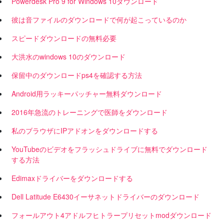
Powerdesk Pro 9 for Windows 10ダウンロード
彼は音ファイルのダウンロードで何が起こっているのか
スピードダウンロードの無料必要
大洪水のwindows 10のダウンロード
保留中のダウンロードps4を確認する方法
Android用ラッキーパッチャー無料ダウンロード
2016年急流のトレーニングで医師をダウンロード
私のブラウザにIPアドオンをダウンロードする
YouTubeのビデオをフラッシュドライブに無料でダウンロード
する方法
Edimaxドライバーをダウンロードする
Dell Latitude E6430イーサネットドライバーのダウンロード
フォールアウト4アドルフヒトラープリセットmodダウンロード