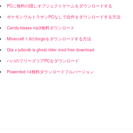
PCに無料の隠しオブジェクトゲームをダウンロードする
ポケモンウルトラサンPCなしで自作をダウンロードする方法
Candy kisses mp3無料ダウンロード
Minecraft 1.8のforgeをダウンロードする方法
Gta v julionib is ghost rider mod free download
パパのフリーズリアPCをダウンロード
Powerdvd 14無料ダウンロードフルバージョン