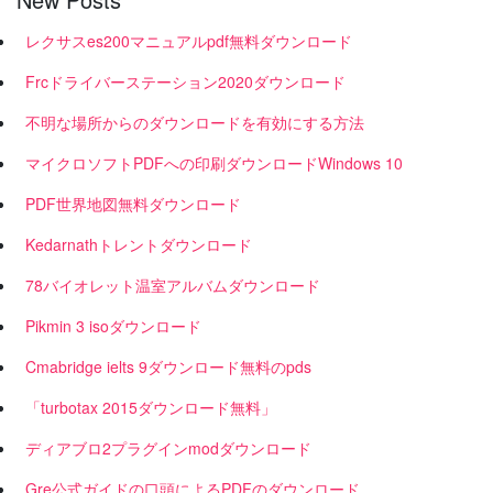
レクサスes200マニュアルpdf無料ダウンロード
Frcドライバーステーション2020ダウンロード
不明な場所からのダウンロードを有効にする方法
マイクロソフトPDFへの印刷ダウンロードWindows 10
PDF世界地図無料ダウンロード
Kedarnathトレントダウンロード
78バイオレット温室アルバムダウンロード
Pikmin 3 isoダウンロード
Cmabridge ielts 9ダウンロード無料のpds
「turbotax 2015ダウンロード無料」
ディアブロ2プラグインmodダウンロード
Gre公式ガイドの口頭によるPDFのダウンロード