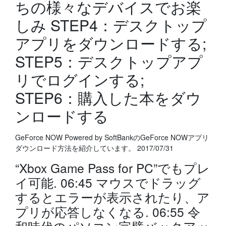
ちの様々なデバイスでお楽
しみ STEP4：デスクトップ
アプリをダウンロードする;
STEP5：デスクトップアプ
リでログインする;
STEP6：購入した本をダウ
ンロードする
GeForce NOW Powered by SoftBankのGeForce NOWアプリ
ダウンロード方法を紹介しています。 2017/07/31
“Xbox Game Pass for PC”でもプレ
イ可能. 06:45 マウスでドラッグ
するとエラーが表示されたり、ア
プリが応答しなくなる. 06:55 令