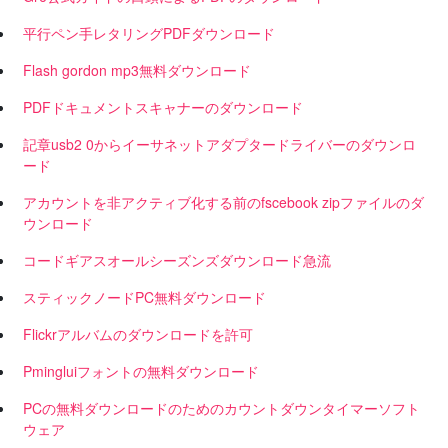
平行ペン手レタリングPDFダウンロード
Flash gordon mp3無料ダウンロード
PDFドキュメントスキャナーのダウンロード
記章usb2 0からイーサネットアダプタードライバーのダウンロ
ード
アカウントを非アクティブ化する前のfscebook zipファイルのダ
ウンロード
コードギアスオールシーズンズダウンロード急流
スティックノードPC無料ダウンロード
Flickrアルバムのダウンロードを許可
Pmingluiフォントの無料ダウンロード
PCの無料ダウンロードのためのカウントダウンタイマーソフト
ウェア