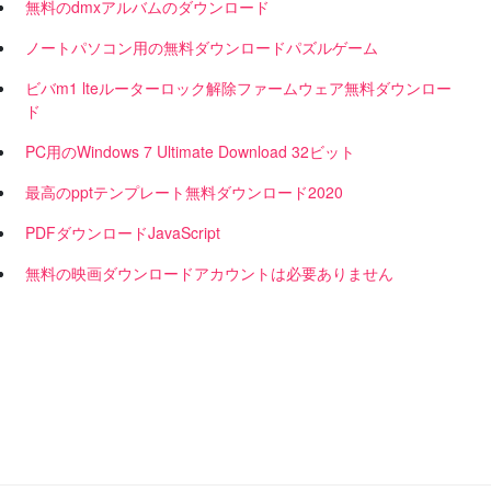
無料のdmxアルバムのダウンロード
ノートパソコン用の無料ダウンロードパズルゲーム
ビバm1 lteルーターロック解除ファームウェア無料ダウンロー
ド
PC用のWindows 7 Ultimate Download 32ビット
最高のpptテンプレート無料ダウンロード2020
PDFダウンロードJavaScript
無料の映画ダウンロードアカウントは必要ありません