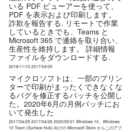
いる PDF ビューアーを使って、
PDF を表示および印刷します。
詐欺を報告する. リモートで作業
しているときでも、Teams と
Microsoft 365 で連絡を取り合い、
生産性を維持します。 詳細情報
ファイルをダウンロードする.
2018/11/15 2017/04/25
マイクロソフトは、一部のプリン
ターで印刷がまったくできなくな
るバグを修正するパッチを公開し
た。2020年6月の月例パッチにお
いて発生した
2017/04/25 2017/04/26 2020/05/21 Windows 10、Windows
10 Team (Surface Hub) 向けの Microsoft Store からこのアプ