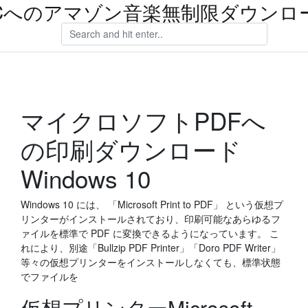
Cへのアマゾン音楽無制限ダウンロ
マイクロソフトPDFへ
の印刷ダウンロード
Windows 10
Windows 10 には、 「Microsoft Print to PDF」 という仮想プ
リンターがインストールされており、印刷可能なあらゆるフ
ァイルを標準で PDF に変換できるようになっています。 こ
れにより、別途「Bullzip PDF Printer」「Doro PDF Writer」
等々の仮想プリンターをインストールしなくても、標準状態
でファイルを
仮想プリンターMicrosoft