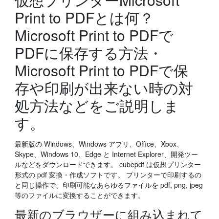
Print to PDFとは何？
Microsoft Print to PDFで
PDFに保存する方法・
Microsoft Print to PDFで保
存や印刷が出来ない時の対
処方法などをご説明しま
す。
最新版の Windows、Windows アプリ、Office、Xbox、
Skype、Windows 10、Edge と Internet Explorer、開発ツー
ルなどをダウンロードできます。 cubepdf は仮想プリンター
形式の pdf 変換・作成ソフトです。 プリンターで印刷するの
と同じ操作で、印刷可能なあらゆるファイルを pdf, png, jpeg
等のファイルに変換することができます。
最新のブラウザーに組み込まれて