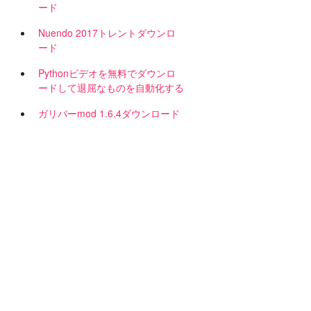
ード
Nuendo 2017トレントダウンロ
ード
Pythonビデオを無料でダウンロ
ードして退屈なものを自動化する
ガリバーmod 1.6.4ダウンロード
敏