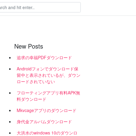
New Posts
追求の幸福PDFダウンロード
Androidフォンでダウンロード保
留中と表示されているが、ダウン
ロードされていない
フローティングアプリ有料APK無
料ダウンロード
Mkvcageアプリのダウンロード
身代金アルバムダウンロード
大洪水のwindows 10のダウンロ