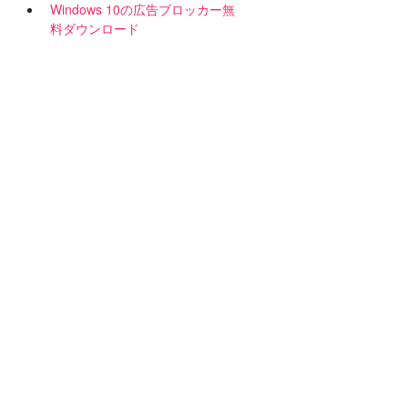
Windows 10の広告ブロッカー無
料ダウンロード