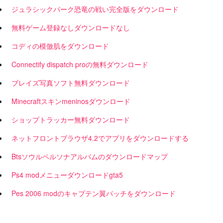
ジュラシックパーク恐竜の戦い完全版をダウンロード
無料ゲーム登録なしダウンロードなし
コディの模倣肌をダウンロード
Connectify dispatch proの無料ダウンロード
ブレイズ写真ソフト無料ダウンロード
Minecraftスキンmeninosダウンロード
ショップトラッカー無料ダウンロード
ネットフロントブラウザ4.2でアプリをダウンロードする
Btsソウルペルソナアルバムのダウンロードマップ
Ps4 modメニューダウンロードgta5
Pes 2006 modのキャプテン翼パッチをダウンロード