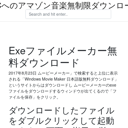
Cへのアマゾン音楽無制限ダウンロ
Exeファイルメーカー無
料ダウンロード
2017年8月23日 ムービーメーカー」で検索すると上位に表示
される「Windows Movie Maker 日本語版無料ダウンロード」
というサイトからはダウンロードし ムービーメーカーのexe
ファイルをダウンロードするウィンドウが出てくるので「フ
ァイルを保存」をクリック。
ダウンロードしたファイル
をダブルクリックして起動