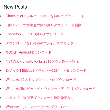
New Posts
Chocolatier 2フルバージョンを無料でダウンロード
口頭ロバーツ大学生の体の無料ダウンロード画像
FreewaysゲームPC無料ダウンロード
ダウンロードなしのwavファイルスプリッター
半減期1 Androidダウンロード
ひびの入ったsolidworks 2018ダウンロード急流
ロジック制御lcpd3ドライバー32ビットダウンロード
Windows 10スナップショットのダウンロード
Windows用のビットペイウォレットアプリをダウンロード
スカイリム特別版ダウンロード無料急流なし
Webmからgifコンバーターのダウンロード