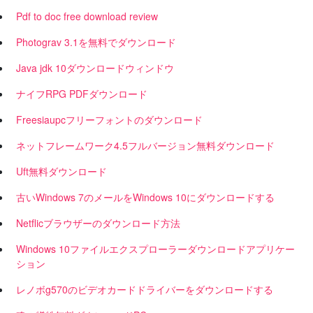
Pdf to doc free download review
Photograv 3.1を無料でダウンロード
Java jdk 10ダウンロードウィンドウ
ナイフRPG PDFダウンロード
Freesiaupcフリーフォントのダウンロード
ネットフレームワーク4.5フルバージョン無料ダウンロード
Uft無料ダウンロード
古いWindows 7のメールをWindows 10にダウンロードする
Netflicブラウザーのダウンロード方法
Windows 10ファイルエクスプローラーダウンロードアプリケー
ション
レノボg570のビデオカードドライバーをダウンロードする