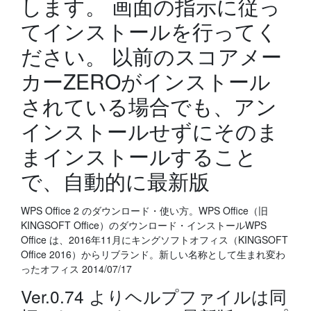
します。 画面の指示に従っ
てインストールを行ってく
ださい。 以前のスコアメー
カーZEROがインストール
されている場合でも、アン
インストールせずにそのま
まインストールすること
で、自動的に最新版
WPS Office 2 のダウンロード・使い方。WPS Office（旧
KINGSOFT Office）のダウンロード・インストールWPS
Office は、2016年11月にキングソフトオフィス（KINGSOFT
Office 2016）からリブランド。新しい名称として生まれ変わ
ったオフィス 2014/07/17
Ver.0.74 よりヘルプファイルは同