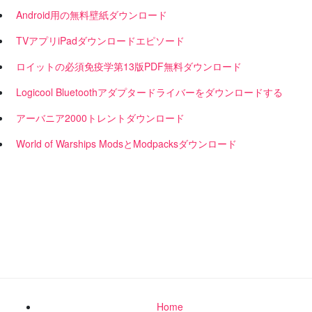
Android用の無料壁紙ダウンロード
TVアプリiPadダウンロードエピソード
ロイットの必須免疫学第13版PDF無料ダウンロード
Logicool Bluetoothアダプタードライバーをダウンロードする
アーバニア2000トレントダウンロード
World of Warships ModsとModpacksダウンロード
Home