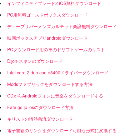
インフィニティブレード2 iOS無料ダウンロード
PC用無料ゴーストボックスダウンロード
ディープリバーメンズカルテット楽譜無料ダウンロード
映画ボックスアプリandroidダウンロード
PCダウンロード用の車のドリフトゲームのリスト
Dijon-スキンのダウンロード
Intel core 2 duo cpu e8400ドライバーダウンロード
Modsファブリックをダウンロードする方法
CDからAndroidフォンに音楽をダウンロードする
Fate go jp iosのダウンロード方法
キリストの情熱急流ダウンロード
電子書籍のリンクをダウンロード可能な形式に変換する