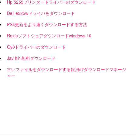
Hp 5255プリンタードライバーのダウンロード
Dell e525wドライバをダウンロード
PS4更新をより速くダウンロードする方法
Roxioソフトウェアダウンロードwindows 10
Qy8ドライバーのダウンロード
Jav hihi無料ダウンロード
古いファイルをダウンロードする銀河s7ダウンロードマネージ
ャー