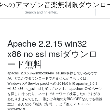
Cへのアマゾン音楽無制限ダウンロ
Apache 2.2.15 win32
x86 no ssl msiダウンロ
ード無料
apache_2.0.5.9-win32-x86-no_ssl.msiを探しているのです
が、どこかでダウンロードできませんか？もしくは、
Windows XP Service pack3への 2016/01/10 apache_2.0.3-
win32-x86-no_ssl.msiを探しています。 apacheの公式ページ
を探しに行ったり、ネットでキーワード検索したのですがみ
あたりませんでした。 誰かご存知の方BIGLOBEなんでも相談
室は、みんなの「相談（質問）」と「答え 2010/05/25
2003/03/19