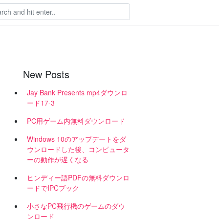
New Posts
Jay Bank Presents mp4ダウンロ
ード17-3
PC用ゲーム内無料ダウンロード
Windows 10のアップデートをダ
ウンロードした後、コンピュータ
ーの動作が遅くなる
ヒンディー語PDFの無料ダウンロ
ードでIPCブック
小さなPC飛行機のゲームのダウ
ンロード