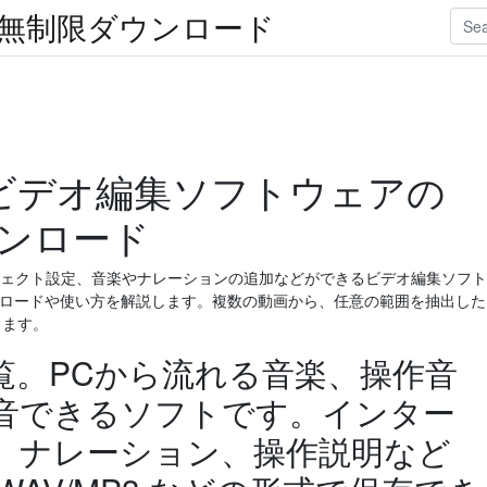
楽無制限ダウンロード
yingビデオ編集ソフトウェアの
ダウンロード
合、エフェクト設定、音楽やナレーションの追加などができるビデオ編集ソフト
ダウンロードや使い方を解説します。複数の動画から、任意の範囲を抽出した
きます。
覧。PCから流れる音楽、操作音
音できるソフトです。インター
、ナレーション、操作説明など