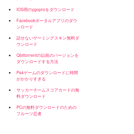
IOS用のygoproをダウンロード
Facebookポータルアプリのダウ
ンロード
話せないゲーミングスキン無料ダ
ウンロード
Qbittorrentの以前のバージョンを
ダウンロードする方法
Ps4ゲームのダウンロードに時間
がかかりすぎる
サッカーチームスコアカードの無
料ダウンロード
PCの無料ダウンロードのための
フルーツ忍者