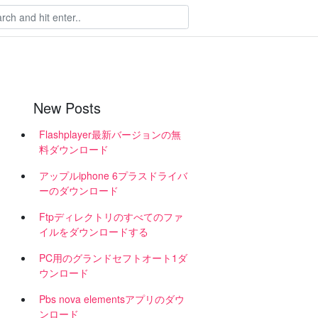
New Posts
Flashplayer最新バージョンの無
料ダウンロード
アップルiphone 6プラスドライバ
ーのダウンロード
Ftpディレクトリのすべてのファ
イルをダウンロードする
PC用のグランドセフトオート1ダ
ウンロード
Pbs nova elementsアプリのダウ
ンロード