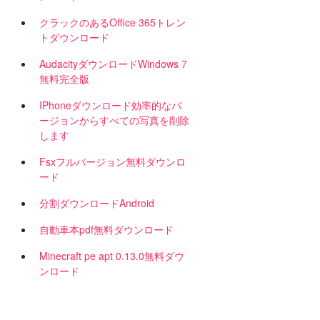
クラックのあるOffice 365トレン
トダウンロード
AudacityダウンロードWindows 7
無料完全版
IPhoneダウンロード効率的なバ
ージョンからすべての写真を削除
します
Fsxフルバージョン無料ダウンロ
ード
分割ダウンロードAndroid
自動車本pdf無料ダウンロード
Minecraft pe apt 0.13.0無料ダウ
ンロード