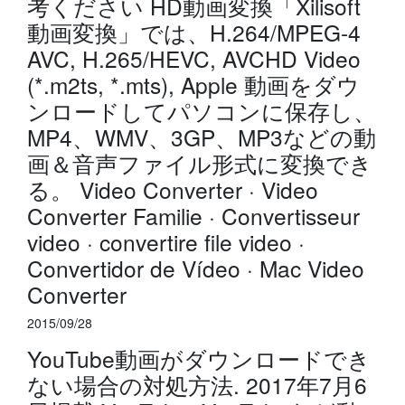
考ください HD動画変換「Xilisoft
動画変換」では、H.264/MPEG-4
AVC, H.265/HEVC, AVCHD Video
(*.m2ts, *.mts), Apple 動画をダウ
ンロードしてパソコンに保存し、
MP4、WMV、3GP、MP3などの動
画＆音声ファイル形式に変換でき
る。 Video Converter · Video
Converter Familie · Convertisseur
video · convertire file video ·
Convertidor de Vídeo · Mac Video
Converter
2015/09/28
YouTube動画がダウンロードでき
ない場合の対処方法. 2017年7月6