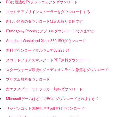
PCに最適なTVソフトウェアをダウンロード
ヨセミテアプリインストーラーをダウンロードする
新しい急流のダウンロードは読み取り専用です
ITunesからiPhoneにアプリをダウンロードできますか
American Wasteland Xbox 360 ISOダウンロード
無料ダウンロードマルウェアbytes3.61
スコットフォアズマンアートPDF無料ダウンロード
スターウォーズ最後のジェディオンライン急流をダウンロード
プリズム無料ダウンロード
窓エクスプローラトラッカー無料ダウンロード
MicrosoftゲームはどこでPCにダウンロードされますか？
リッピンコット図解生理学pdf無料ダウンロード