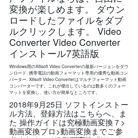
変換が楽しめます。 ダウン
ロードしたファイルをダブ
ルクリックします。 Video
Converter Video Converter
インストール7英語版
Windows用のXilisoft Video Converterの最新バージョンをダウ
ンロード. 携帯電話の動画フォーマット専用の優秀な動画コン
バーター. Xilisoft Video Converterはマルチフォーマット動画
コンバーターです。これが傑出しているのは数多くのフォー
マットを変換し、使い方が簡単なところです。
2018年9月25日 ソフトインストー
ル方法、登録方法はこちらへ、ま
た 操作ガイドは究極動画変換７>
動画変換プロ>動画変換までご参