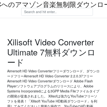
Cへのアマゾン音楽無制限ダウンロ
Xilisoft Video Converter
Ultimate 7無料ダウンロ
ード
Aimersoft HD Video Converterフリーダウンロード、ダウンロ
ードフリーAimersoft HD Video Converter 2.2.0.37フリー
Aimersoft HD Video Converterダウンロード Adobe Flash
Playerソフトウェアプログラムのリリースにより、Adobe
Systems Incorporatedによる3GPP Media Fileファイルタイプ
の開発が促進されました。 Xilisofは強力なYouTubeフリーソ
フトを発表！「Xilisoft YouTube HD動画ダウンロード」を利
用してみてください！簡単な操作で、YouTubeのHD 動画