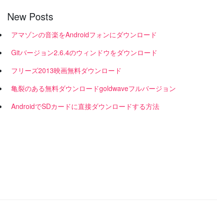
New Posts
アマゾンの音楽をAndroidフォンにダウンロード
Gitバージョン2.6.4のウィンドウをダウンロード
フリーズ2013映画無料ダウンロード
亀裂のある無料ダウンロードgoldwaveフルバージョン
AndroidでSDカードに直接ダウンロードする方法