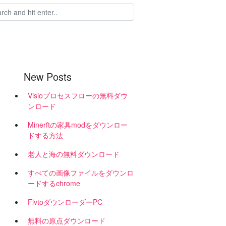
New Posts
Visioプロセスフローの無料ダウ
ンロード
Minerftの家具modをダウンロー
ドする方法
老人と海の無料ダウンロード
すべての画像ファイルをダウンロ
ードするchrome
FlvtoダウンローダーPC
無料の原点ダウンロード