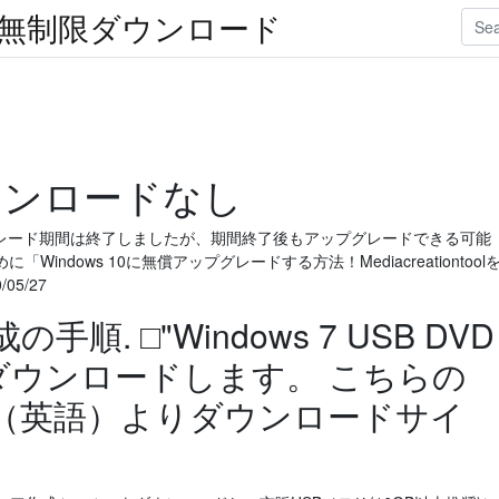
楽無制限ダウンロード
0ダウンロードなし
無償アップグレード期間は終了しましたが、期間終了後もアップグレードできる可能
ndows 10に無償アップグレードする方法！Mediacreationtool
5/27
の手順. □"Windows 7 USB DVD
ol"をダウンロードします。 こちらの
サイト（英語）よりダウンロードサイ