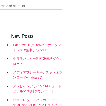
New Posts
Windows 10用DVDバーナーソフ
トウェア無料ダウンロード
を
生存者パック分割PDF無料ダウン
ロード
メディアプレーヤーdjスキンダウ
ンロードwindows 7
アドビインデザインcs4チュート
リアルpdf無料ダウンロード
ヒューレット・パッカードhp
color laserjet cp3525ドライバー