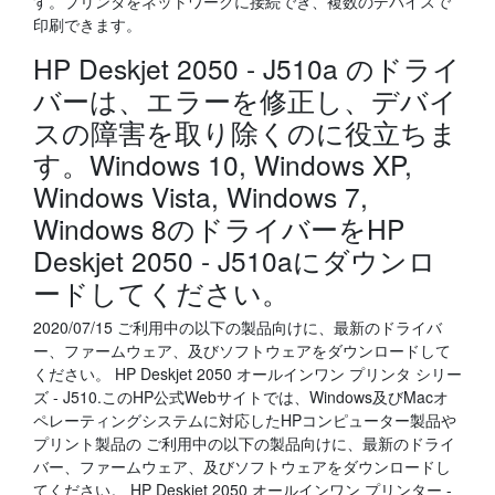
す。プリンタをネットワークに接続でき、複数のデバイスで
印刷できます。
HP Deskjet 2050 - J510a のドライ
バーは、エラーを修正し、デバイ
スの障害を取り除くのに役立ちま
す。Windows 10, Windows XP,
Windows Vista, Windows 7,
Windows 8のドライバーをHP
Deskjet 2050 - J510aにダウンロ
ードしてください。
2020/07/15 ご利用中の以下の製品向けに、最新のドライバ
ー、ファームウェア、及びソフトウェアをダウンロードして
ください。 HP Deskjet 2050 オールインワン プリンタ シリー
ズ - J510.このHP公式Webサイトでは、Windows及びMacオ
ペレーティングシステムに対応したHPコンピューター製品や
プリント製品の ご利用中の以下の製品向けに、最新のドライ
バー、ファームウェア、及びソフトウェアをダウンロードし
てください。 HP Deskjet 2050 オールインワン プリンター -