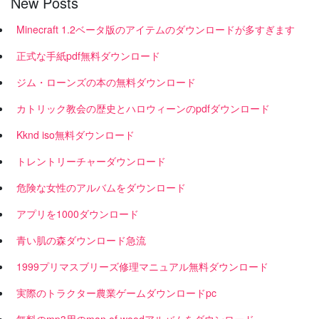
New Posts
Minecraft 1.2ベータ版のアイテムのダウンロードが多すぎます
正式な手紙pdf無料ダウンロード
ジム・ローンズの本の無料ダウンロード
カトリック教会の歴史とハロウィーンのpdfダウンロード
Kknd iso無料ダウンロード
トレントリーチャーダウンロード
危険な女性のアルバムをダウンロード
アプリを1000ダウンロード
青い肌の森ダウンロード急流
1999プリマスブリーズ修理マニュアル無料ダウンロード
実際のトラクター農業ゲームダウンロードpc