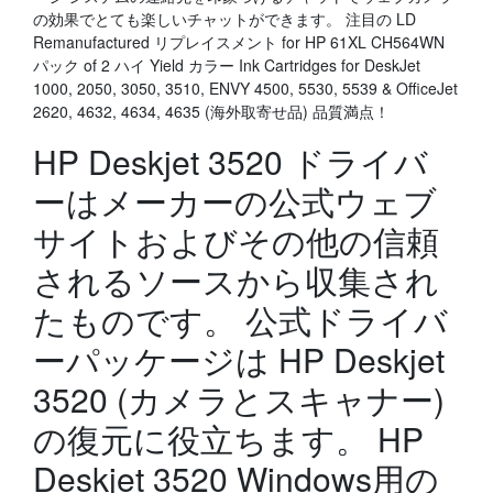
の効果でとても楽しいチャットができます。 注目の LD
Remanufactured リプレイスメント for HP 61XL CH564WN
パック of 2 ハイ Yield カラー Ink Cartridges for DeskJet
1000, 2050, 3050, 3510, ENVY 4500, 5530, 5539 & OfficeJet
2620, 4632, 4634, 4635 (海外取寄せ品) 品質満点！
HP Deskjet 3520 ドライバ
ーはメーカーの公式ウェブ
サイトおよびその他の信頼
されるソースから収集され
たものです。 公式ドライバ
ーパッケージは HP Deskjet
3520 (カメラとスキャナー)
の復元に役立ちます。 HP
Deskjet 3520 Windows用の