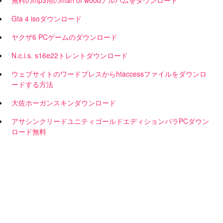
無料のmp3用のman of woodアルバムをダウンロード
Gta 4 isoダウンロード
ヤクザ6 PCゲームのダウンロード
N.c.i.s. s16e22トレントダウンロード
ウェブサイトのワードプレスからhtaccessファイルをダウンロ
ードする方法
大佐ホーガンスキンダウンロード
アサシンクリードユニティゴールドエディションパラPCダウン
ロード無料