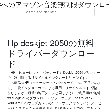
Cへのアマゾン音楽無制限ダウンロ
Hp deskjet 2050の無料
ドライバーダウンロー
ド
・HP（ヒューレット・パッカード）Deskjet 2050プリンター
でご利用頂けるリサイクルインクカートリッジです。・こち
らの商品はHP（ヒューレット・パッカード）の純正品ではな
く、一般インクメーカーによる汎用・リサイクルタイプ品に
なりますが、通常の純正タイプと同じようにご利用頂け 無料
wari logiciel のダウンロード ソフトウェア UpdateStar -
YouCam 3 のウェブカメラのソフトウェア オンライン メッセ
ージ システムの連絡先を印象づけるチャットでウェブカメラ