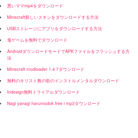
悪いママmp4をダウンロード
Minecraft新しいスキンをダウンロードする方法
USBストレージにアプリをダウンロードする方法
鬼ゲームを無料でダウンロード
AndroidダウンロードモードでAPKファイルをフラッシュする方
法
Minecraft modloader 1.4 7ダウンロード
無料のキリスト教の歌のインストルメンタルダウンロード
Indesign無料トライアルダウンロード
Nagi yanagi harumodok free i mp3ダウンロード