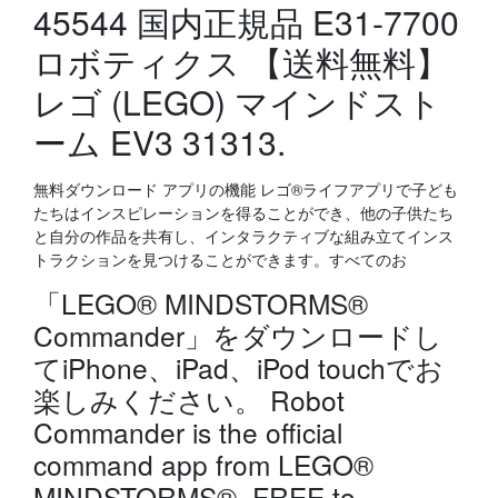
45544 国内正規品 E31-7700
ロボティクス 【送料無料】
レゴ (LEGO) マインドスト
ーム EV3 31313.
無料ダウンロード アプリの機能 レゴ®ライフアプリで子ども
たちはインスピレーションを得ることができ、他の子供たち
と自分の作品を共有し、インタラクティブな組み立てインス
トラクションを見つけることができます。すべてのお
「LEGO® MINDSTORMS®
Commander」をダウンロードし
てiPhone、iPad、iPod touchでお
楽しみください。 ‎Robot
Commander is the official
command app from LEGO®
MINDSTORMS®. FREE to