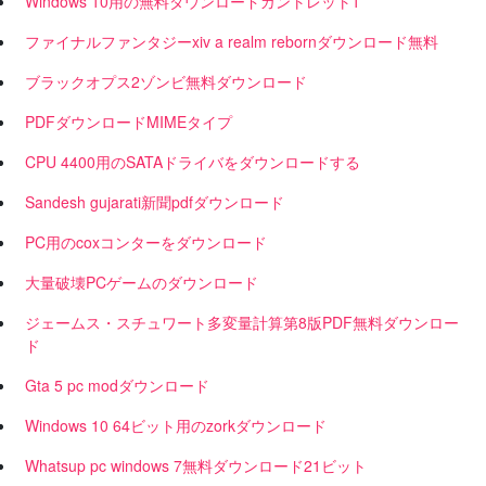
Windows 10用の無料ダウンロードガントレット1
ファイナルファンタジーxiv a realm rebornダウンロード無料
ブラックオプス2ゾンビ無料ダウンロード
PDFダウンロードMIMEタイプ
CPU 4400用のSATAドライバをダウンロードする
Sandesh gujarati新聞pdfダウンロード
PC用のcoxコンターをダウンロード
大量破壊PCゲームのダウンロード
ジェームス・スチュワート多変量計算第8版PDF無料ダウンロー
ド
Gta 5 pc modダウンロード
Windows 10 64ビット用のzorkダウンロード
Whatsup pc windows 7無料ダウンロード21ビット