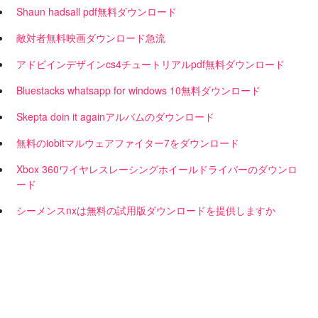
Shaun hadsall pdf無料ダウンロード
敵対者無料映画ダウンロード急流
アドビインデザインcs4チュートリアルpdf無料ダウンロード
Bluestacks whatsapp for windows 10無料ダウンロード
Skepta doin it againアルバムのダウンロード
無料のiobitマルウェアファイター7をダウンロード
Xbox 360ワイヤレスレーシングホイールドライバーのダウンロ
ード
シーメンスnxは無料の試用版ダウンロードを提供しますか