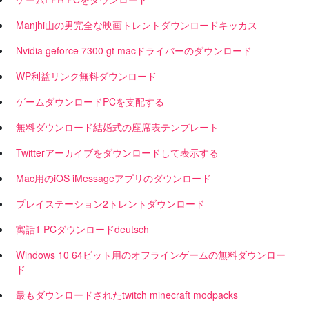
Manjhi山の男完全な映画トレントダウンロードキッカス
Nvidia geforce 7300 gt macドライバーのダウンロード
WP利益リンク無料ダウンロード
ゲームダウンロードPCを支配する
無料ダウンロード結婚式の座席表テンプレート
Twitterアーカイブをダウンロードして表示する
Mac用のiOS iMessageアプリのダウンロード
プレイステーション2トレントダウンロード
寓話1 PCダウンロードdeutsch
Windows 10 64ビット用のオフラインゲームの無料ダウンロー
ド
最もダウンロードされたtwitch minecraft modpacks