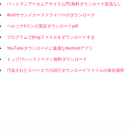
バットマンアーカムアサイラムPC無料ダウンロード急流なし
Amdサウンドカードドライバーのダウンロード
ペルソナ5マンガ英語ダウンロードpdf
プログラムでjfrogファイルをダウンロードする
YouTubeダウンロードに最適なAndroidアプリ
トップ11ハックトークン無料ダウンロード
汚染されたスペースでの試行ダウンロードファイルの保存場所