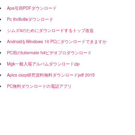
Apa引用PDFダウンロード
Pc thrillvilleダウンロード
シムズ4のためにダウンロードするトップ改造
AndroidをWindows 10 PCにダウンロードできますか
PC用のtubemate hdビデオプロダウンロード
Mgk一般入場アルバムダウンロードzip
Apics cscp研究資料無料ダウンロードpdf 2015
PC無料ダウンロードの電話アプリ