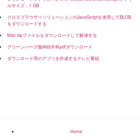
ルサイズ：1 GB
クロスブラウザーソリューションのJavaScriptを使用してBLOB
をダウンロードする
Mac zipファイルをダウンロードして解凍する
グリーンバーグ脳神経外科pdfダウンロード
ダウンロード用のアプリを作成するテレビ番組
Home