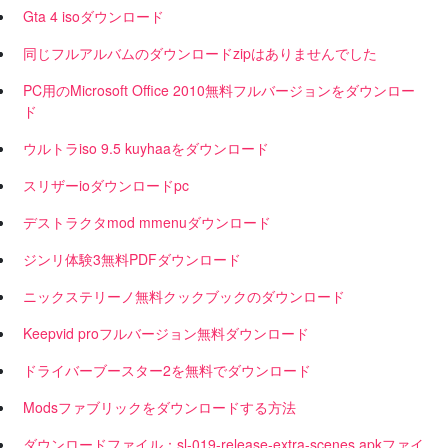
Gta 4 isoダウンロード
同じフルアルバムのダウンロードzipはありませんでした
PC用のMicrosoft Office 2010無料フルバージョンをダウンロー
ド
ウルトラiso 9.5 kuyhaaをダウンロード
スリザーioダウンロードpc
デストラクタmod mmenuダウンロード
ジンリ体験3無料PDFダウンロード
ニックステリーノ無料クックブックのダウンロード
Keepvid proフルバージョン無料ダウンロード
ドライバーブースター2を無料でダウンロード
Modsファブリックをダウンロードする方法
ダウンロードファイル：sl-019-release-extra-scenes.apkファイ