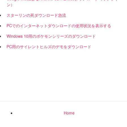
ン）
スターリンの死ダウンロード急流
PCでのインターネットダウンロードの使用状況を表示する
Windows 10用のポケモンシリーズのダウンロード
PC用のサイレントヒルズのデモをダウンロード
Home