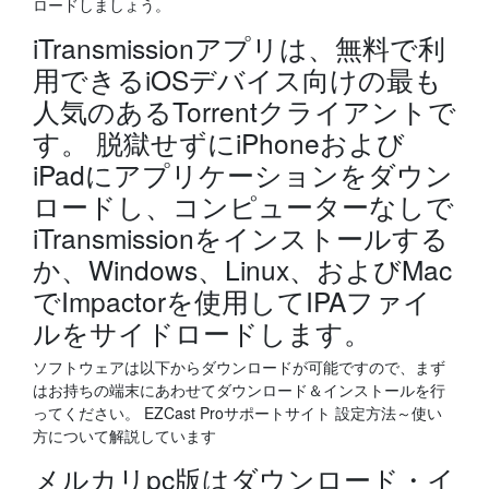
ロードしましょう。
iTransmissionアプリは、無料で利
用できるiOSデバイス向けの最も
人気のあるTorrentクライアントで
す。 脱獄せずにiPhoneおよび
iPadにアプリケーションをダウン
ロードし、コンピューターなしで
iTransmissionをインストールする
か、Windows、Linux、およびMac
でImpactorを使用してIPAファイ
ルをサイドロードします。
ソフトウェアは以下からダウンロードが可能ですので、まず
はお持ちの端末にあわせてダウンロード＆インストールを行
ってください。 EZCast Proサポートサイト 設定方法～使い
方について解説しています
メルカリpc版はダウンロード・イ