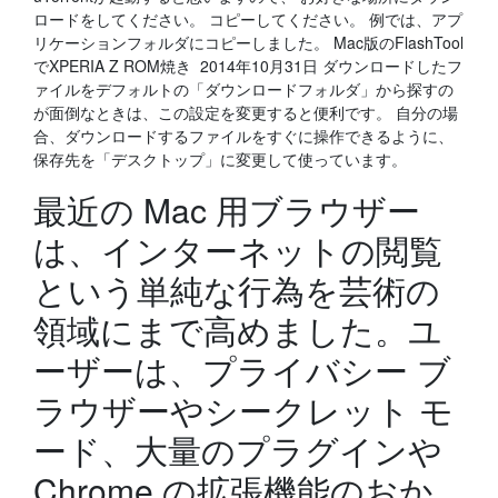
ロードをしてください。 コピーしてください。 例では、アプ
リケーションフォルダにコピーしました。 Mac版のFlashTool
でXPERIA Z ROM焼き 2014年10月31日 ダウンロードしたフ
ァイルをデフォルトの「ダウンロードフォルダ」から探すの
が面倒なときは、この設定を変更すると便利です。 自分の場
合、ダウンロードするファイルをすぐに操作できるように、
保存先を「デスクトップ」に変更して使っています。
最近の Mac 用ブラウザー
は、インターネットの閲覧
という単純な行為を芸術の
領域にまで高めました。ユ
ーザーは、プライバシー ブ
ラウザーやシークレット モ
ード、大量のプラグインや
Chrome の拡張機能のおか