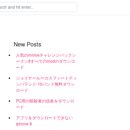
New Posts
人気のmmosチャレンジパックシ
ーズン8すべてのmodのダウンロ
ード
ジョイナールーカスフィートティ
ンバランド-10バンド無料ダウン
ロード
PC用の暗殺者の信条をダウンロ
ード
アプリをダウンロードできない
iphone 8