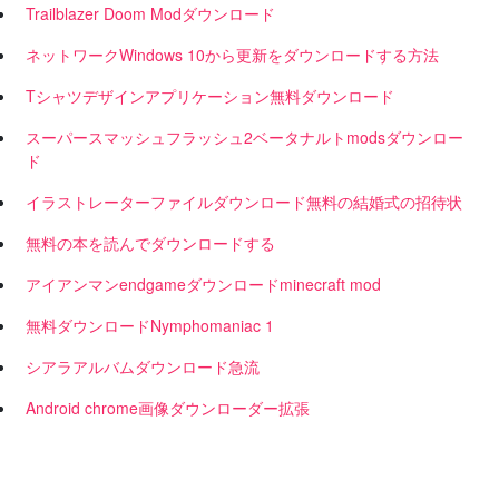
Trailblazer Doom Modダウンロード
ネットワークWindows 10から更新をダウンロードする方法
Tシャツデザインアプリケーション無料ダウンロード
スーパースマッシュフラッシュ2ベータナルトmodsダウンロー
ド
イラストレーターファイルダウンロード無料の結婚式の招待状
無料の本を読んでダウンロードする
アイアンマンendgameダウンロードminecraft mod
無料ダウンロードNymphomaniac 1
シアラアルバムダウンロード急流
Android chrome画像ダウンローダー拡張