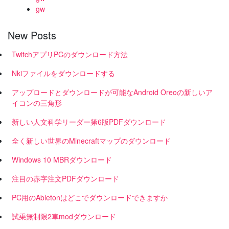
gw
New Posts
TwitchアプリPCのダウンロード方法
Nkiファイルをダウンロードする
アップロードとダウンロードが可能なAndroid Oreoの新しいア
イコンの三角形
新しい人文科学リーダー第6版PDFダウンロード
全く新しい世界のMinecraftマップのダウンロード
Windows 10 MBRダウンロード
注目の赤字注文PDFダウンロード
PC用のAbletonはどこでダウンロードできますか
試乗無制限2車modダウンロード