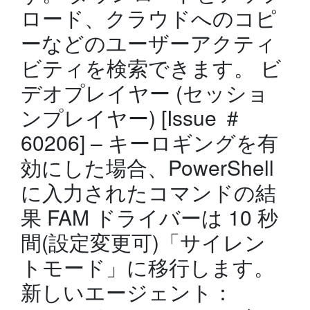
ロード、クラウドへのコピ
ーなどのユーザーアクティ
ビティを検索できます。 ビ
デオプレイヤー (セッショ
ンプレイヤー) [Issue ＃
60206] – キーロギングを有
効にした場合、PowerShell
に入力されたコマンドの結
果 FAM ドライバーは 10 秒
間(設定変更可)「サイレン
トモード」に移行します。
新しいエージェント：