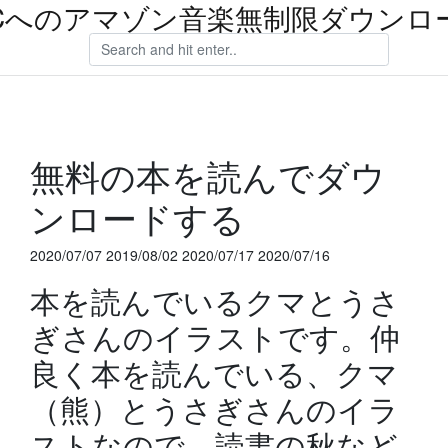
Cへのアマゾン音楽無制限ダウンロ
無料の本を読んでダウ
ンロードする
2020/07/07 2019/08/02 2020/07/17 2020/07/16
本を読んでいるクマとうさ
ぎさんのイラストです。仲
良く本を読んでいる、クマ
（熊）とうさぎさんのイラ
ストなので、読書の秋など