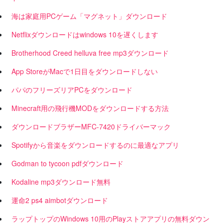
海は家庭用PCゲーム「マグネット」ダウンロード
Netflixダウンロードはwindows 10を遅くします
Brotherhood Creed helluva free mp3ダウンロード
App StoreがMacで1日目をダウンロードしない
パパのフリーズリアPCをダウンロード
Minecraft用の飛行機MODをダウンロードする方法
ダウンロードブラザーMFC-7420ドライバーマック
Spotifyから音楽をダウンロードするのに最適なアプリ
Godman to tycoon pdfダウンロード
Kodaline mp3ダウンロード無料
運命2 ps4 aimbotダウンロード
ラップトップのWindows 10用のPlayストアアプリの無料ダウン