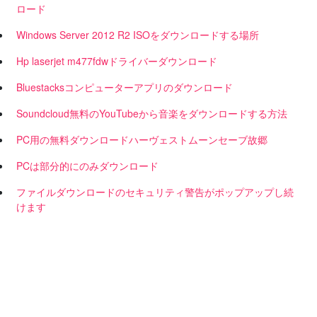
ロード
Windows Server 2012 R2 ISOをダウンロードする場所
Hp laserjet m477fdwドライバーダウンロード
Bluestacksコンピューターアプリのダウンロード
Soundcloud無料のYouTubeから音楽をダウンロードする方法
PC用の無料ダウンロードハーヴェストムーンセーブ故郷
PCは部分的にのみダウンロード
ファイルダウンロードのセキュリティ警告がポップアップし続
けます