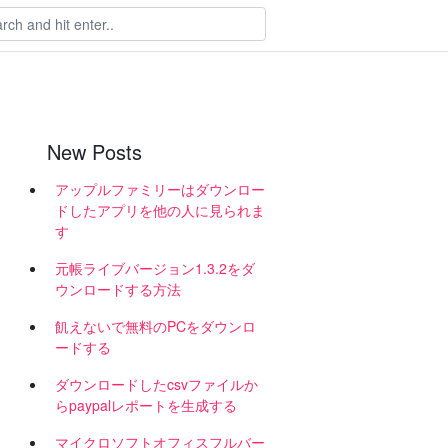
New Posts
アップルファミリーはダウンロー
ドしたアプリを他の人に見られま
す
元帳ライブバージョン1.3.2をダ
ウンロードする方法
飢えないで無料のPCをダウンロ
ードする
ダウンロードしたcsvファイルか
らpaypalレポートを生成する
マイクロソフトオフィスフルバー