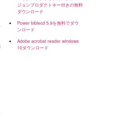
ジョンプロダクトキー付きの無料
ダウンロード
Power biblecd 5.9を無料でダウ
な
ンロード
Adobe acrobat reader windows
簡
10ダウンロード
。
や