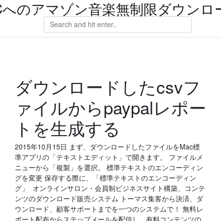
Cへのアマゾン音楽無制限ダウンロ
ダウンロードしたcsvフ
ァイルからpaypalレポー
トを生成する
2015年10月15日 まず、ダウンロードしたファイルをMac標
準アプリの「テキストエディット」で開きます。 ファイルメ
ニューから「複製」を選択。 標準テキストのエンコーディン
グを変更 保存する際に、「標準テキストのエンコーディン
グ」 オンラインサロン・会員制ビジネスサイト構築、コンテ
ンツのダウンロード販売システム トーマス集客から決済、ダ
ウンロード、顧客サポートまでを一つのシステムで！ 無料レ
ポート配布からステップメールを配信し、有料コンテンツの