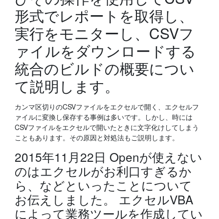
形式でレポートを取得し、
実行をモニターし、CSVフ
ァイルをダウンロードする
統合のビルドの概要につい
て説明します。
カンマ区切りのCSVファイルをエクセルで開く、エクセルフ
ァイルに変換し保存する事例は多いです。しかし、時には
CSVファイルをエクセルで開いたときに文字化けしてしまう
こともあります。その原因と対処法もご説明します。
2015年11月22日 Openが使えない
のはエクセルがお利口すぎるか
ら、などといったことについて
お伝えしました。 エクセルVBA
によって業務ツールを作成してい