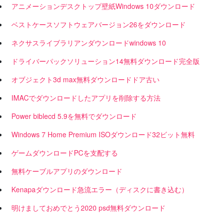
アニメーションデスクトップ壁紙Windows 10ダウンロード
ベストケースソフトウェアバージョン26をダウンロード
ネクサスライブラリアンダウンロードwindows 10
ドライバーパックソリューション14無料ダウンロード完全版
オブジェクト3d max無料ダウンロードドア古い
IMACでダウンロードしたアプリを削除する方法
Power biblecd 5.9を無料でダウンロード
Windows 7 Home Premium ISOダウンロード32ビット無料
ゲームダウンロードPCを支配する
無料ケーブルアプリのダウンロード
Kenapaダウンロード急流エラー（ディスクに書き込む）
明けましておめでとう2020 psd無料ダウンロード