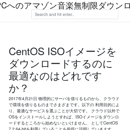
PCへのアマゾン音楽無制限ダウン
CentOS ISOイメージを
ダウンロードするのに
最適なのはどれです
か？
2017年4月21日 物理的にサーバを借りるものから、クラウド
で環境を借りるものまでさまざまです。以下の 利用目的によ
り、最適なサービスを選ぶことが大切です。 クラウド以外で
OSをインストールしようとすれば、ISOイメージをダウンロ
ードするところから始めないといけません。 としてCentOS
7.2 64-bitを利用していることを前提に説明していきます