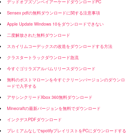
デッドオプズゾンベイアーケードダウンロードPC
Sensex pdfの無料ダウンロードに関する注意事項
Apple Update Windows 10をダウンロードできない
二度解放された無料ダウンロード
スカイリムコーデックスの改造をダウンロードする方法
クラスタートラックダウンロード急流
今すぐゴリラズアルバムリリースダウンロード
無料のポストマローンを今すぐクリーンバージョンのダウンロ
ードで入手する
アサシンクリードXbox 360無料ダウンロード
Minecraftの最新バージョンを無料でダウンロード
インクデスPDFダウンロード
プレミアムなしでspotifyプレイリストをPCにダウンロードする