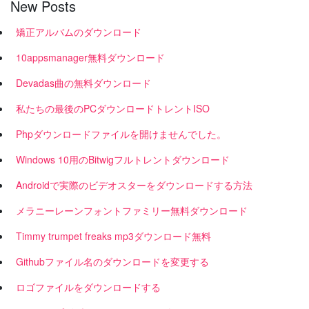
New Posts
矯正アルバムのダウンロード
10appsmanager無料ダウンロード
Devadas曲の無料ダウンロード
私たちの最後のPCダウンロードトレントISO
Phpダウンロードファイルを開けませんでした。
Windows 10用のBitwigフルトレントダウンロード
Androidで実際のビデオスターをダウンロードする方法
メラニーレーンフォントファミリー無料ダウンロード
Timmy trumpet freaks mp3ダウンロード無料
Githubファイル名のダウンロードを変更する
ロゴファイルをダウンロードする