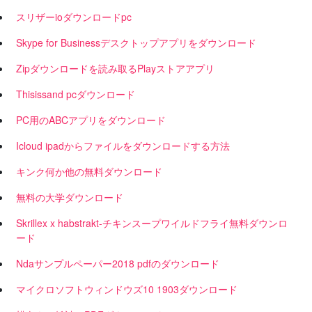
スリザーioダウンロードpc
Skype for Businessデスクトップアプリをダウンロード
Zipダウンロードを読み取るPlayストアアプリ
Thisissand pcダウンロード
PC用のABCアプリをダウンロード
Icloud ipadからファイルをダウンロードする方法
キンク何か他の無料ダウンロード
無料の大学ダウンロード
Skrillex x habstrakt-チキンスープワイルドフライ無料ダウンロ
ード
Ndaサンプルペーパー2018 pdfのダウンロード
マイクロソフトウィンドウズ10 1903ダウンロード