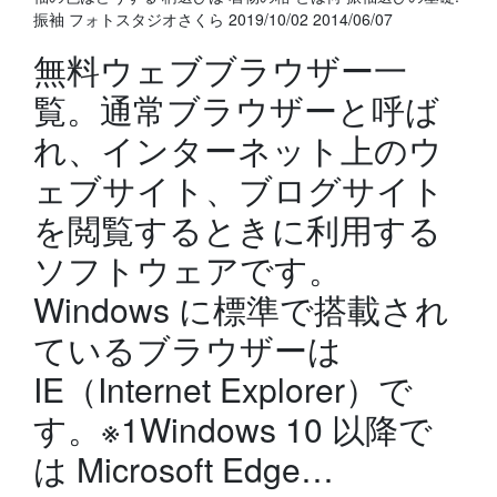
振袖 フォトスタジオさくら 2019/10/02 2014/06/07
無料ウェブブラウザー一
覧。通常ブラウザーと呼ば
れ、インターネット上のウ
ェブサイト、ブログサイト
を閲覧するときに利用する
ソフトウェアです。
Windows に標準で搭載され
ているブラウザーは
IE（Internet Explorer）で
す。※1Windows 10 以降で
は Microsoft Edge…