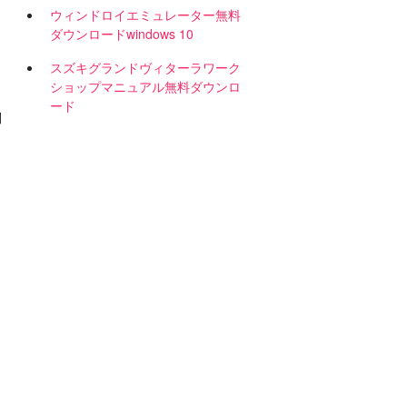
ウィンドロイエミュレーター無料
ダウンロードwindows 10
スズキグランドヴィターラワーク
ショップマニュアル無料ダウンロ
ード
問