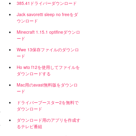
385.41ドライバーダウンロード
Jack savoretti sleep no freeをダ
ウンロード
Minecraft 1.15.1 optifineダウンロ
ード
Wwe 13保存ファイルのダウンロ
ード
Ho wto f12を使用してファイルを
ダウンロードする
Mac用のavast無料版をダウンロ
。
ード
ドライバーブースター2を無料で
ダウンロード
で
ダウンロード用のアプリを作成す
の
るテレビ番組