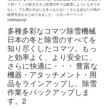
て何！？ この吹きすさぶ吹雪の中では除雪しようにもキリが
ない！ でも雪かきはしなきゃならない！そんなあなたの為の
除雪方法をまとめてみました。 スポンサーリンク
(adsbygoogl
多種多彩なコマツ除雪機械
日本の冬と除雪のすべてを
知り尽くしたコマツ。もっ
と効率よく、より安全に、
さらに快適に・・・ 豊富な
機器・アタッチメント・用
品をラインアップし、除雪
作業をバックアップしま
す。2