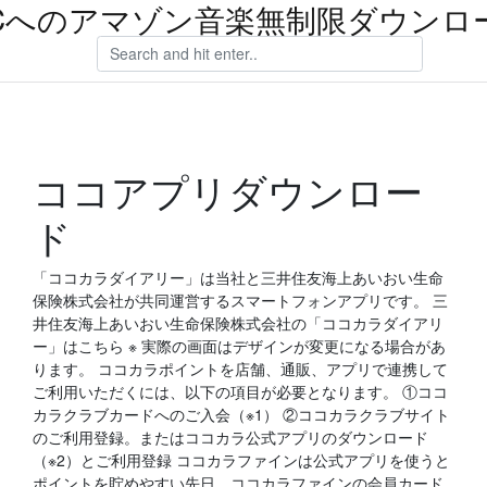
Cへのアマゾン音楽無制限ダウンロ
ココアプリダウンロー
ド
「ココカラダイアリー」は当社と三井住友海上あいおい生命
保険株式会社が共同運営するスマートフォンアプリです。 三
井住友海上あいおい生命保険株式会社の「ココカラダイアリ
ー」はこちら ※ 実際の画面はデザインが変更になる場合があ
ります。 ココカラポイントを店舗、通販、アプリで連携して
ご利用いただくには、以下の項目が必要となります。 ①ココ
カラクラブカードへのご入会（※1） ②ココカラクラブサイト
のご利用登録。またはココカラ公式アプリのダウンロード
（※2）とご利用登録 ココカラファインは公式アプリを使うと
ポイントを貯めやすい先日、ココカラファインの会員カード