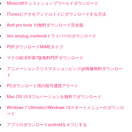
Minecraftチェストショップワールドダウンロード
ITunesビデオをアンドロイドにダウンロードする方法
Avid pro tools 10無料ダウンロード完全版
Vox amplug macbookドライバーのダウンロード
PDFダウンロードMIMEタイプ
マクロ経済学第7版無料PDFダウンロード
アニメーションクリスマスショッピングgif画像無料ダウンロー
ド
PCダウンロード用の暗号通貨アラート
Mac OS 10.5フルバージョンを無料でダウンロード
Windows 7 UltimateのWindows 10スタートメニューのダウンロ
ード
アプリのダウンロードandroidをオフにする